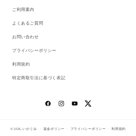
ご利用案内
よくあるご質問
お問い合わせ
プライバシーポリシー
利用規約
特定商取引法に基づく表記
Facebook
Instagram
YouTube
Twitter
© 2026,
いがぐみ
返金ポリシー
プライバシーポリシー
利用規約