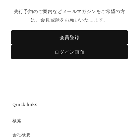
先行予約のご案内などメールマガジンをご希望の方
は、会員登録をお願いいたします。
会員登録
ログイン画面
Quick links
検索
会社概要